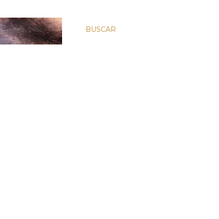
BUSCAR