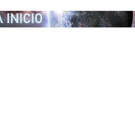
Ir al contenido principal