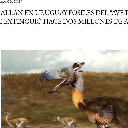
osto 08, 2024
ALLAN EN URUGUAY FÓSILES DEL “AVE
E EXTINGUIÓ HACE DOS MILLONES DE 