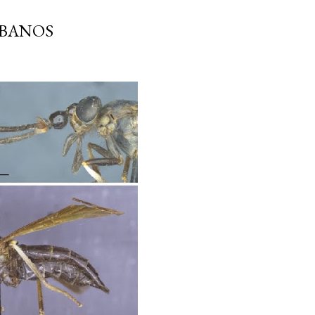
ÁBANOS