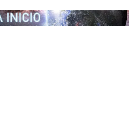
Ir al contenido principal