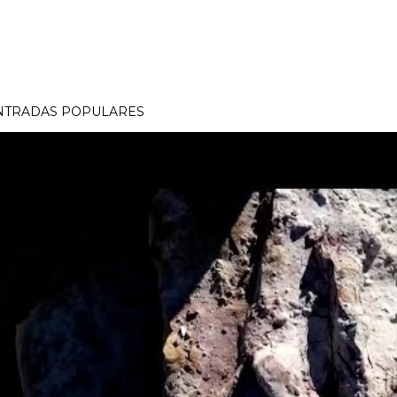
NTRADAS POPULARES