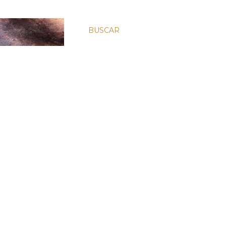
BUSCAR