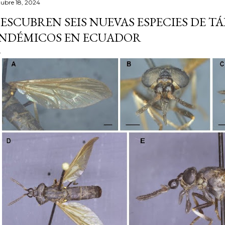
tubre 18, 2024
ESCUBREN SEIS NUEVAS ESPECIES DE T
NDÉMICOS EN ECUADOR