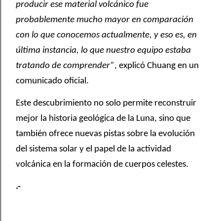
producir ese material volcánico fue
probablemente mucho mayor en comparación
con lo que conocemos actualmente, y eso es, en
última instancia, lo que nuestro equipo estaba
tratando de comprender”
, explicó Chuang en un
comunicado oficial.
Este descubrimiento no solo permite reconstruir
mejor la historia geológica de la Luna, sino que
también ofrece nuevas pistas sobre la evolución
del sistema solar y el papel de la actividad
volcánica en la formación de cuerpos celestes.
.-