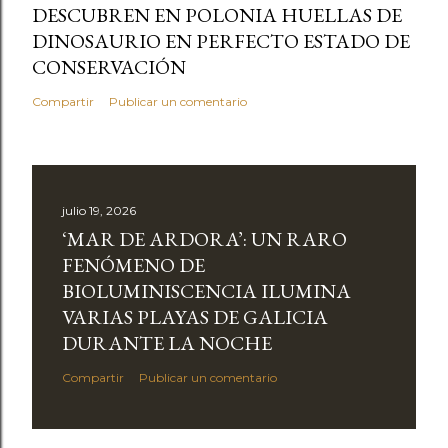
DESCUBREN EN POLONIA HUELLAS DE
DINOSAURIO EN PERFECTO ESTADO DE
CONSERVACIÓN
Compartir
Publicar un comentario
julio 19, 2026
‘MAR DE ARDORA’: UN RARO
FENÓMENO DE
BIOLUMINISCENCIA ILUMINA
VARIAS PLAYAS DE GALICIA
DURANTE LA NOCHE
Compartir
Publicar un comentario