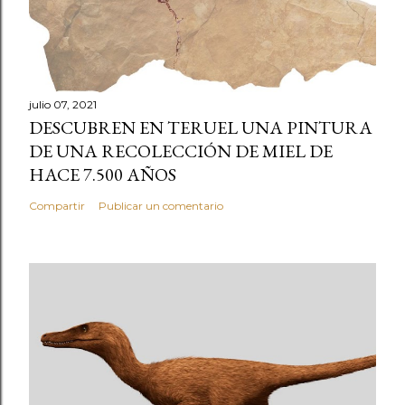
julio 07, 2021
DESCUBREN EN TERUEL UNA PINTURA
DE UNA RECOLECCIÓN DE MIEL DE
HACE 7.500 AÑOS
Compartir
Publicar un comentario