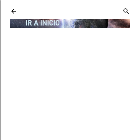
Ir al contenido principal