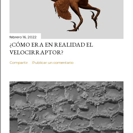
febrero 16, 2022
¿CÓMO ERA EN REALIDAD EL
VELOCIRRAPTOR?
Compartir
Publicar un comentario