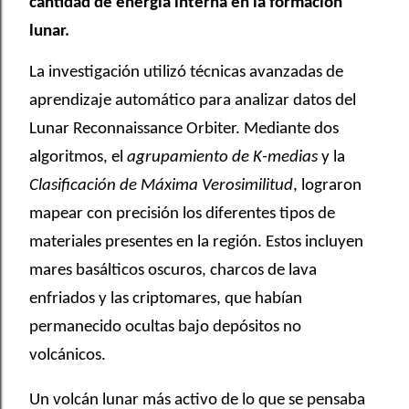
cantidad de energía interna en la formación
lunar.
La investigación utilizó técnicas avanzadas de
aprendizaje automático para analizar datos del
Lunar Reconnaissance Orbiter. Mediante dos
algoritmos, el
agrupamiento de K-medias
y la
Clasificación de Máxima Verosimilitud
, lograron
mapear con precisión los diferentes tipos de
materiales presentes en la región. Estos incluyen
mares basálticos oscuros, charcos de lava
enfriados y las criptomares, que habían
permanecido ocultas bajo depósitos no
volcánicos.
Un volcán lunar más activo de lo que se pensaba