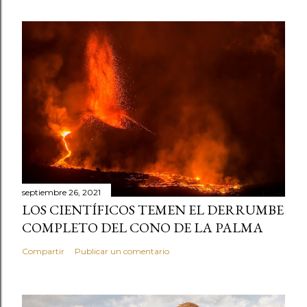
septiembre 26, 2021
LOS CIENTÍFICOS TEMEN EL DERRUMBE
COMPLETO DEL CONO DE LA PALMA
Compartir
Publicar un comentario