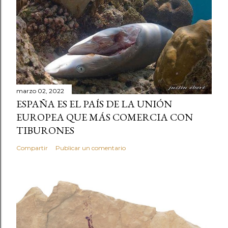
marzo 02, 2022
ESPAÑA ES EL PAÍS DE LA UNIÓN
EUROPEA QUE MÁS COMERCIA CON
TIBURONES
Compartir
Publicar un comentario