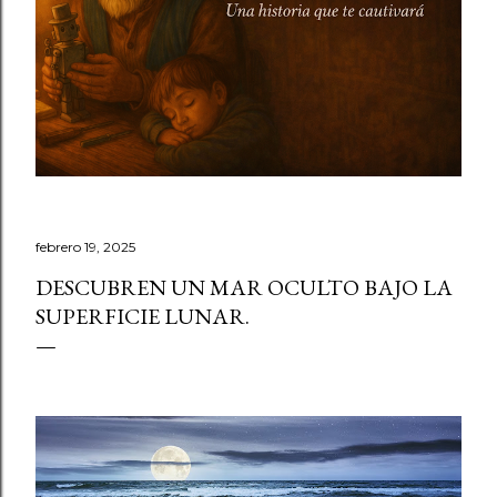
febrero 19, 2025
DESCUBREN UN MAR OCULTO BAJO LA
SUPERFICIE LUNAR.