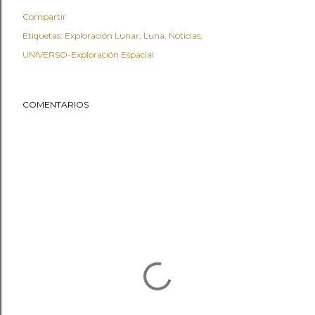
Compartir
Etiquetas:
Exploración Lunar
Luna
Noticias
UNIVERSO-Exploración Espacial
COMENTARIOS