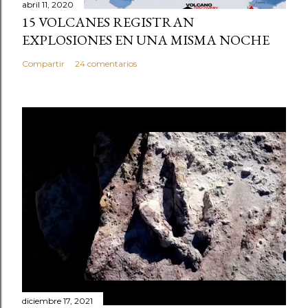
abril 11, 2020
15 VOLCANES REGISTRAN
EXPLOSIONES EN UNA MISMA NOCHE
Compartir
24 comentarios
diciembre 17, 2021