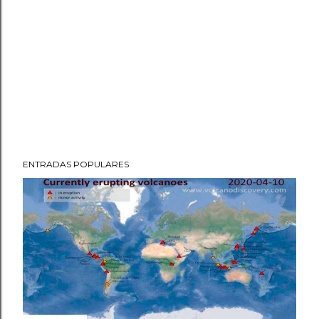
ENTRADAS POPULARES