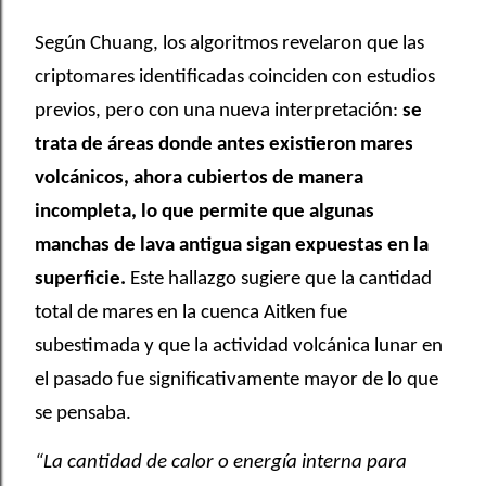
Según Chuang, los algoritmos revelaron que las
criptomares identificadas coinciden con estudios
previos, pero con una nueva interpretación:
se
trata de áreas donde antes existieron mares
volcánicos, ahora cubiertos de manera
incompleta, lo que permite que algunas
manchas de lava antigua sigan expuestas en la
superficie.
Este hallazgo sugiere que la cantidad
total de mares en la cuenca Aitken fue
subestimada y que la actividad volcánica lunar en
el pasado fue significativamente mayor de lo que
se pensaba.
“La cantidad de calor o energía interna para