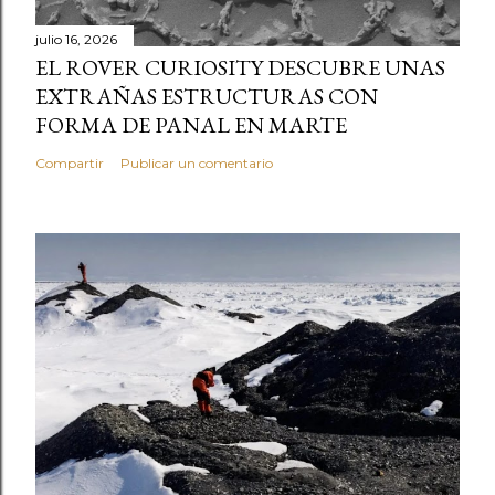
julio 16, 2026
EL ROVER CURIOSITY DESCUBRE UNAS
EXTRAÑAS ESTRUCTURAS CON
FORMA DE PANAL EN MARTE
Compartir
Publicar un comentario