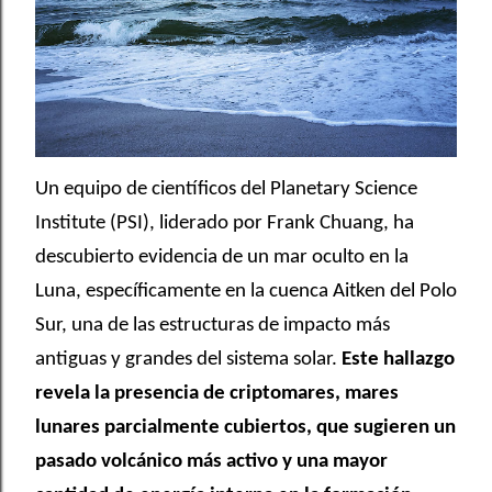
Un equipo de científicos del Planetary Science
Institute (PSI), liderado por Frank Chuang, ha
descubierto evidencia de un mar oculto en la
Luna, específicamente en la cuenca Aitken del Polo
Sur, una de las estructuras de impacto más
antiguas y grandes del sistema solar.
Este hallazgo
revela la presencia de criptomares, mares
lunares parcialmente cubiertos, que sugieren un
pasado volcánico más activo y una mayor