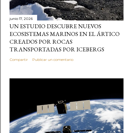
junio 17, 2026
UN ESTUDIO DESCUBRE NUEVOS
ECOSISTEMAS MARINOS EN EL ÁRTICO
CREADOS POR ROCAS
TRANSPORTADAS POR ICEBERGS
Compartir
Publicar un comentario