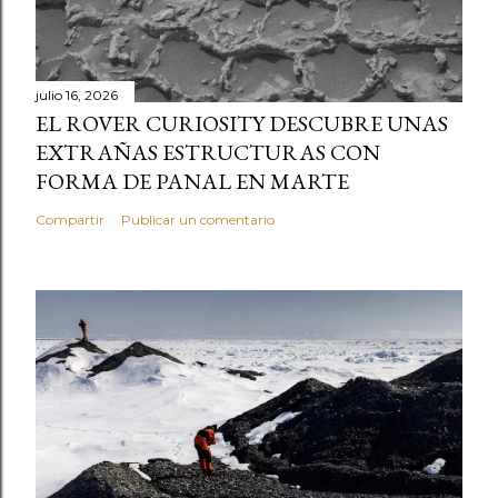
julio 16, 2026
EL ROVER CURIOSITY DESCUBRE UNAS
EXTRAÑAS ESTRUCTURAS CON
FORMA DE PANAL EN MARTE
Compartir
Publicar un comentario