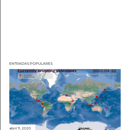
ENTRADAS POPULARES
abril 11, 2020