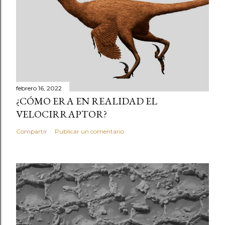
febrero 16, 2022
¿CÓMO ERA EN REALIDAD EL
VELOCIRRAPTOR?
Compartir
Publicar un comentario