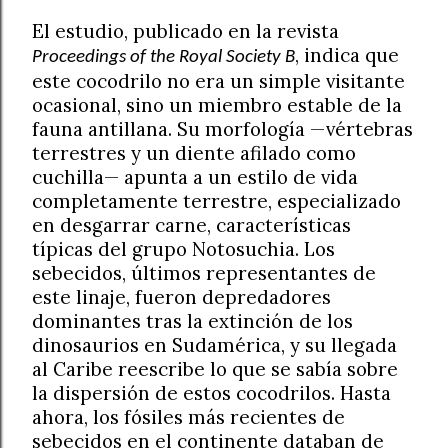
El estudio, publicado en la revista
, indica que
Proceedings of the Royal Society B
este cocodrilo no era un simple visitante
ocasional, sino un miembro estable de la
fauna antillana. Su morfología —vértebras
terrestres y un diente afilado como
cuchilla— apunta a un estilo de vida
completamente terrestre, especializado
en desgarrar carne, características
típicas del grupo Notosuchia. Los
sebecidos, últimos representantes de
este linaje, fueron depredadores
dominantes tras la extinción de los
dinosaurios en Sudamérica, y su llegada
al Caribe reescribe lo que se sabía sobre
la dispersión de estos cocodrilos. Hasta
ahora, los fósiles más recientes de
sebecidos en el continente databan de