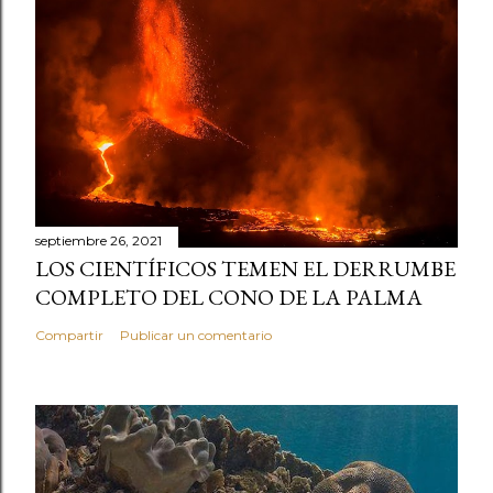
septiembre 26, 2021
LOS CIENTÍFICOS TEMEN EL DERRUMBE
COMPLETO DEL CONO DE LA PALMA
Compartir
Publicar un comentario