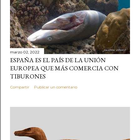
marzo 02, 2022
ESPAÑA ES EL PAÍS DE LA UNIÓN
EUROPEA QUE MÁS COMERCIA CON
TIBURONES
Compartir
Publicar un comentario