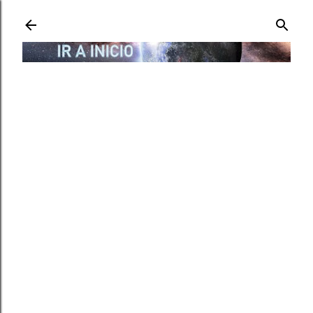
Ir al contenido principal