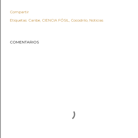
Compartir
Etiquetas:
Caribe
CIENCIA FÓSIL
Cocodrilo
Noticias
COMENTARIOS