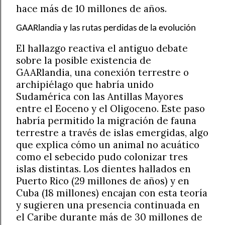
hace más de 10 millones de años.
GAARlandia y las rutas perdidas de la evolución
El hallazgo reactiva el antiguo debate
sobre la posible existencia de
GAARlandia, una conexión terrestre o
archipiélago que habría unido
Sudamérica con las Antillas Mayores
entre el Eoceno y el Oligoceno. Este paso
habría permitido la migración de fauna
terrestre a través de islas emergidas, algo
que explica cómo un animal no acuático
como el sebecido pudo colonizar tres
islas distintas. Los dientes hallados en
Puerto Rico (29 millones de años) y en
Cuba (18 millones) encajan con esta teoría
y sugieren una presencia continuada en
el Caribe durante más de 30 millones de