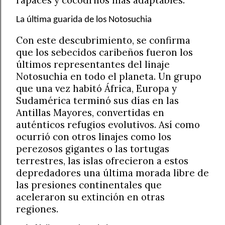
rapaces y cocodrilos más adaptables.
La última guarida de los Notosuchia
Con este descubrimiento, se confirma
que los sebecidos caribeños fueron los
últimos representantes del linaje
Notosuchia en todo el planeta. Un grupo
que una vez habitó África, Europa y
Sudamérica terminó sus días en las
Antillas Mayores, convertidas en
auténticos refugios evolutivos. Así como
ocurrió con otros linajes como los
perezosos gigantes o las tortugas
terrestres, las islas ofrecieron a estos
depredadores una última morada libre de
las presiones continentales que
aceleraron su extinción en otras
regiones.