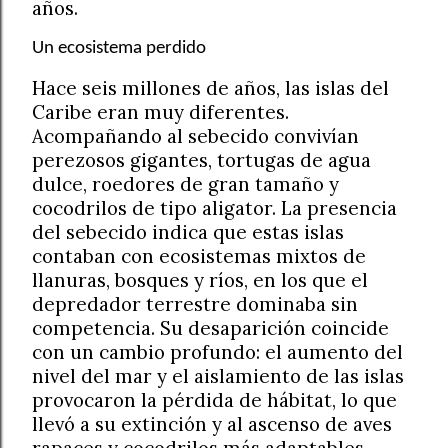
años.
Un ecosistema perdido
Hace seis millones de años, las islas del
Caribe eran muy diferentes.
Acompañando al sebecido convivían
perezosos gigantes, tortugas de agua
dulce, roedores de gran tamaño y
cocodrilos de tipo aligator. La presencia
del sebecido indica que estas islas
contaban con ecosistemas mixtos de
llanuras, bosques y ríos, en los que el
depredador terrestre dominaba sin
competencia. Su desaparición coincide
con un cambio profundo: el aumento del
nivel del mar y el aislamiento de las islas
provocaron la pérdida de hábitat, lo que
llevó a su extinción y al ascenso de aves