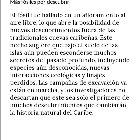
Más fósiles por descubrir
El fósil fue hallado en un afloramiento al
aire libre, lo que abre la posibilidad de
nuevos descubrimientos fuera de las
tradicionales cuevas caribeñas. Este
hecho sugiere que bajo el suelo de las
islas aún pueden esconderse muchos
secretos del pasado profundo, incluyendo
especies aún desconocidas, nuevas
interacciones ecológicas y linajes
perdidos. Las campañas de excavación ya
están en marcha, y los investigadores no
descartan que este sea solo el primero de
muchos descubrimientos que cambiarán
la historia natural del Caribe.