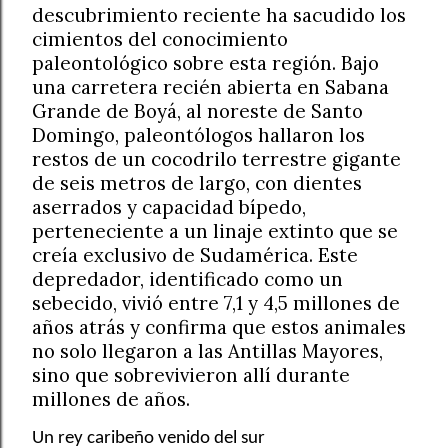
descubrimiento reciente ha sacudido los
cimientos del conocimiento
paleontológico sobre esta región. Bajo
una carretera recién abierta en Sabana
Grande de Boyá, al noreste de Santo
Domingo, paleontólogos hallaron los
restos de un cocodrilo terrestre gigante
de seis metros de largo, con dientes
aserrados y capacidad bípedo,
perteneciente a un linaje extinto que se
creía exclusivo de Sudamérica. Este
depredador, identificado como un
sebecido, vivió entre 7,1 y 4,5 millones de
años atrás y confirma que estos animales
no solo llegaron a las Antillas Mayores,
sino que sobrevivieron allí durante
millones de años.
Un rey caribeño venido del sur