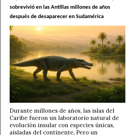
sobrevivió en las Antillas millones de años
después de desaparecer en Sudamérica
Durante millones de años, las islas del
Caribe fueron un laboratorio natural de
evolución insular con especies únicas,
aisladas del continente. Pero un