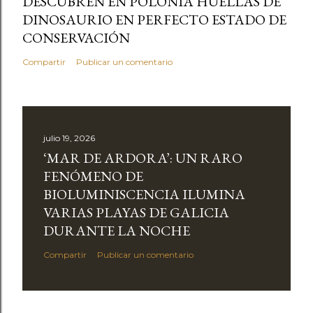
DESCUBREN EN POLONIA HUELLAS DE
DINOSAURIO EN PERFECTO ESTADO DE
CONSERVACIÓN
Compartir
Publicar un comentario
julio 19, 2026
‘MAR DE ARDORA’: UN RARO
FENÓMENO DE
BIOLUMINISCENCIA ILUMINA
VARIAS PLAYAS DE GALICIA
DURANTE LA NOCHE
Compartir
Publicar un comentario