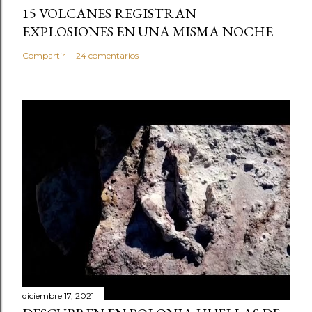
15 VOLCANES REGISTRAN
EXPLOSIONES EN UNA MISMA NOCHE
Compartir
24 comentarios
diciembre 17, 2021