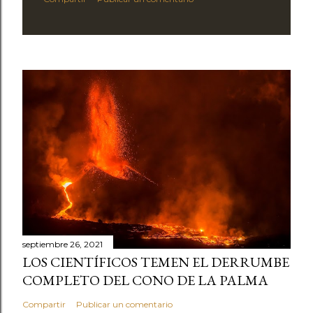
septiembre 26, 2021
LOS CIENTÍFICOS TEMEN EL DERRUMBE
COMPLETO DEL CONO DE LA PALMA
Compartir
Publicar un comentario