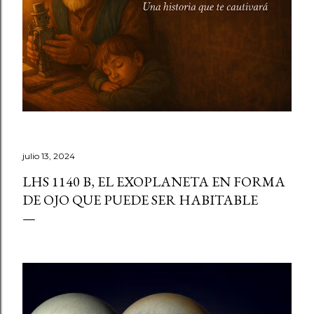
julio 13, 2024
LHS 1140 B, EL EXOPLANETA EN FORMA
DE OJO QUE PUEDE SER HABITABLE