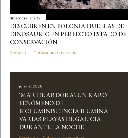
diciembre 17, 2021
DESCUBREN EN POLONIA HUELLAS DE
DINOSAURIO EN PERFECTO ESTADO DE
CONSERVACIÓN
Compartir
Publicar un comentario
julio 19, 2026
‘MAR DE ARDORA’: UN RARO
FENÓMENO DE
BIOLUMINISCENCIA ILUMINA
VARIAS PLAYAS DE GALICIA
DURANTE LA NOCHE
Compartir
Publicar un comentario