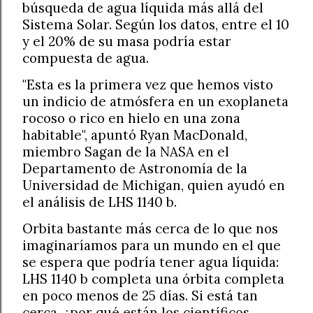
búsqueda de agua líquida más allá del
Sistema Solar. Según los datos, entre el 10
y el 20% de su masa podría estar
compuesta de agua.
"Esta es la primera vez que hemos visto
un indicio de atmósfera en un exoplaneta
rocoso o rico en hielo en una zona
habitable", apuntó Ryan MacDonald,
miembro Sagan de la NASA en el
Departamento de Astronomía de la
Universidad de Michigan, quien ayudó en
el análisis de LHS 1140 b.
Orbita bastante más cerca de lo que nos
imaginaríamos para un mundo en el que
se espera que podría tener agua líquida:
LHS 1140 b completa una órbita completa
en poco menos de 25 días. Si está tan
cerca, ¿por qué están los científicos