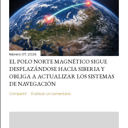
febrero 07, 2026
EL POLO NORTE MAGNÉTICO SIGUE
DESPLAZÁNDOSE HACIA SIBERIA Y
OBLIGA A ACTUALIZAR LOS SISTEMAS
DE NAVEGACIÓN
Compartir
Publicar un comentario