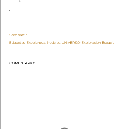
..
Compartir
Etiquetas:
Exoplaneta
Noticias
UNIVERSO-Exploración Espacial
COMENTARIOS