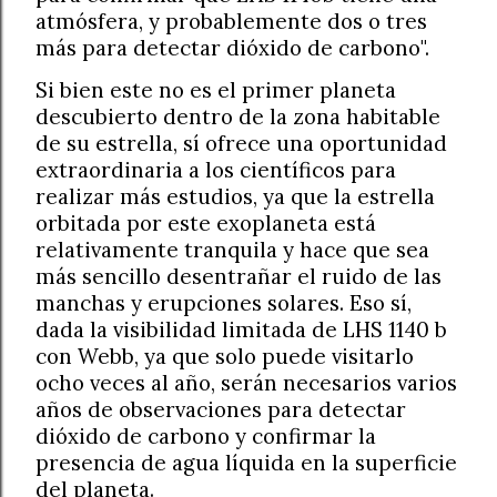
atmósfera, y probablemente dos o tres
más para detectar dióxido de carbono".
Si bien este no es el primer planeta
descubierto dentro de la zona habitable
de su estrella, sí ofrece una oportunidad
extraordinaria a los científicos para
realizar más estudios, ya que la estrella
orbitada por este exoplaneta está
relativamente tranquila y hace que sea
más sencillo desentrañar el ruido de las
manchas y erupciones solares. Eso sí,
dada la visibilidad limitada de LHS 1140 b
con Webb, ya que solo puede visitarlo
ocho veces al año, serán necesarios varios
años de observaciones para detectar
dióxido de carbono y confirmar la
presencia de agua líquida en la superficie
del planeta.