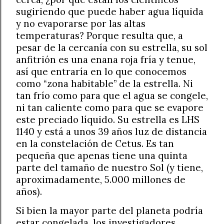
sugiriendo que puede haber agua líquida
y no evaporarse por las altas
temperaturas? Porque resulta que, a
pesar de la cercanía con su estrella, su sol
anfitrión es una enana roja fría y tenue,
así que entraría en lo que conocemos
como “zona habitable” de la estrella. Ni
tan frío como para que el agua se congele,
ni tan caliente como para que se evapore
este preciado líquido. Su estrella es LHS
1140 y está a unos 39 años luz de distancia
en la constelación de Cetus. Es tan
pequeña que apenas tiene una quinta
parte del tamaño de nuestro Sol (y tiene,
aproximadamente, 5.000 millones de
años).
Si bien la mayor parte del planeta podría
estar congelada, los investigadores