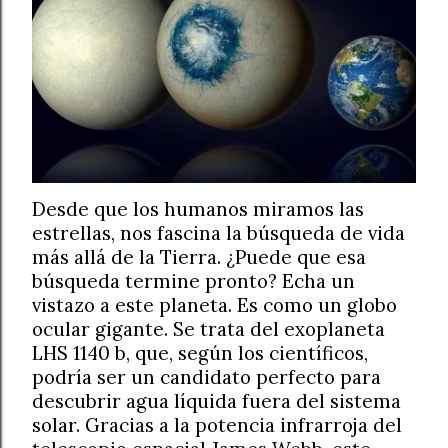
Desde que los humanos miramos las
estrellas, nos fascina la búsqueda de vida
más allá de la Tierra. ¿Puede que esa
búsqueda termine pronto? Echa un
vistazo a este planeta. Es como un globo
ocular gigante. Se trata del exoplaneta
LHS 1140 b, que, según los científicos,
podría ser un candidato perfecto para
descubrir agua líquida fuera del sistema
solar. Gracias a la potencia infrarroja del