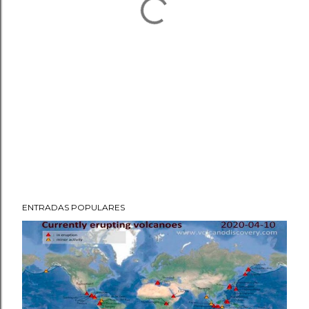
ENTRADAS POPULARES