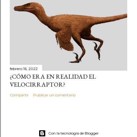
febrero 16, 2022
¿CÓMO ERA EN REALIDAD EL
VELOCIRRAPTOR?
Compartir
Publicar un comentario
Con la tecnología de Blogger