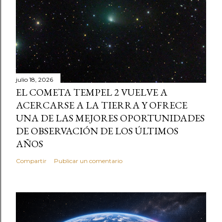
julio 18, 2026
EL COMETA TEMPEL 2 VUELVE A
ACERCARSE A LA TIERRA Y OFRECE
UNA DE LAS MEJORES OPORTUNIDADES
DE OBSERVACIÓN DE LOS ÚLTIMOS
AÑOS
Compartir
Publicar un comentario