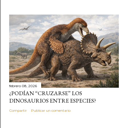
febrero 08, 2026
¿PODÍAN “CRUZARSE” LOS
DINOSAURIOS ENTRE ESPECIES?
Compartir
Publicar un comentario