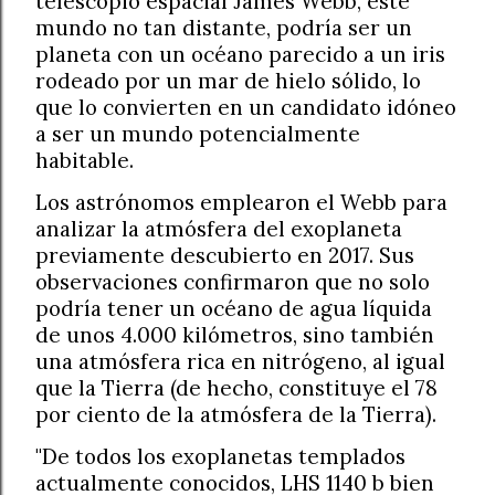
telescopio espacial James Webb, este
mundo no tan distante, podría ser un
planeta con un océano parecido a un iris
rodeado por un mar de hielo sólido, lo
que lo convierten en un candidato idóneo
a ser un mundo potencialmente
habitable.
Los astrónomos emplearon el Webb para
analizar la atmósfera del exoplaneta
previamente descubierto en 2017. Sus
observaciones confirmaron que no solo
podría tener un océano de agua líquida
de unos 4.000 kilómetros, sino también
una atmósfera rica en nitrógeno, al igual
que la Tierra (de hecho, constituye el 78
por ciento de la atmósfera de la Tierra).
"De todos los exoplanetas templados
actualmente conocidos, LHS 1140 b bien