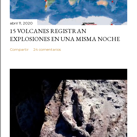
abril 11, 2020
15 VOLCANES REGISTRAN
EXPLOSIONES EN UNA MISMA NOCHE
Compartir
24 comentarios