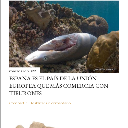
marzo 02, 2022
ESPAÑA ES EL PAÍS DE LA UNIÓN
EUROPEA QUE MÁS COMERCIA CON
TIBURONES
Compartir
Publicar un comentario