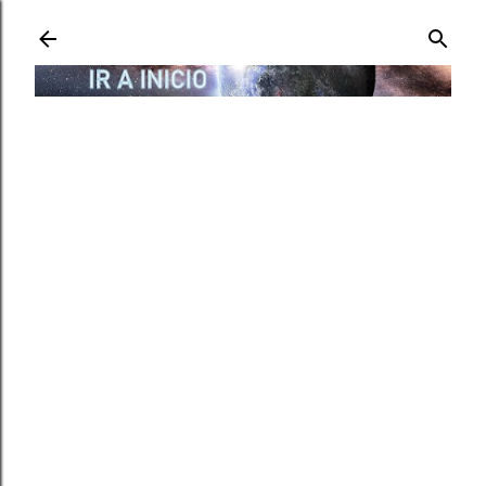
Ir al contenido principal