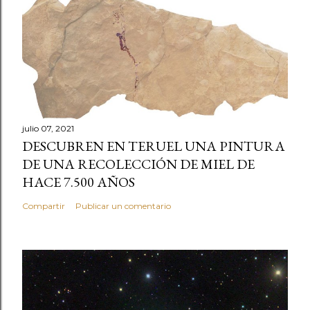
julio 07, 2021
DESCUBREN EN TERUEL UNA PINTURA
DE UNA RECOLECCIÓN DE MIEL DE
HACE 7.500 AÑOS
Compartir
Publicar un comentario